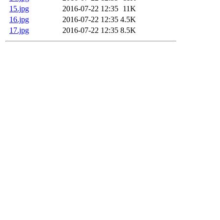
15.jpg
2016-07-22 12:35
11K
16.jpg
2016-07-22 12:35
4.5K
17.jpg
2016-07-22 12:35
8.5K