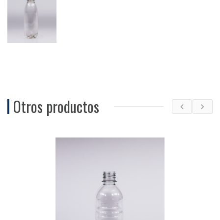
Otros productos