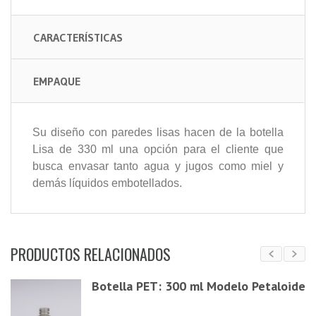
CARACTERÍSTICAS
EMPAQUE
Su diseño con paredes lisas hacen de la botella
Lisa de 330 ml una opción para el cliente que
busca envasar tanto agua y jugos como miel y
demás líquidos embotellados.
PRODUCTOS RELACIONADOS
Botella PET: 300 ml Modelo Petaloide