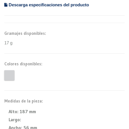
Descarga especificaciones del producto
Gramajes disponibles:
17 g
Colores disponibles:
Medidas de la pieza:
Alto:
187 mm
Largo:
Ancho:
56 mm