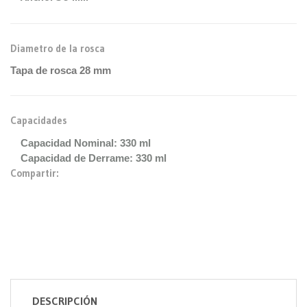
Diametro de la rosca
Tapa de rosca 28 mm
Capacidades
Capacidad Nominal: 330 ml
Capacidad de Derrame: 330 ml
Compartir:
DESCRIPCIÓN