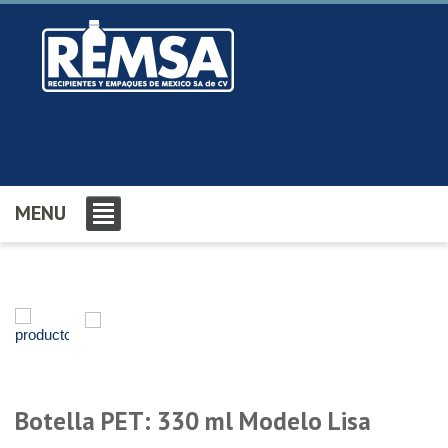
MENU
Botella PET: 330 ml Modelo Lisa