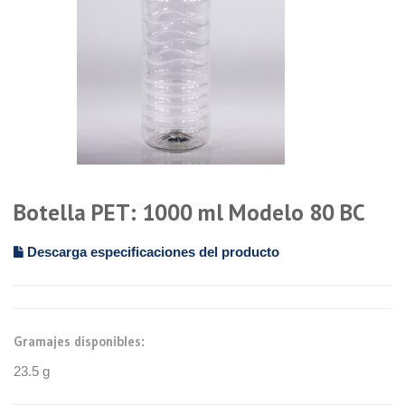
Botella PET: 1000 ml Modelo 80 BC
Descarga especificaciones del producto
Gramajes disponibles:
23.5 g