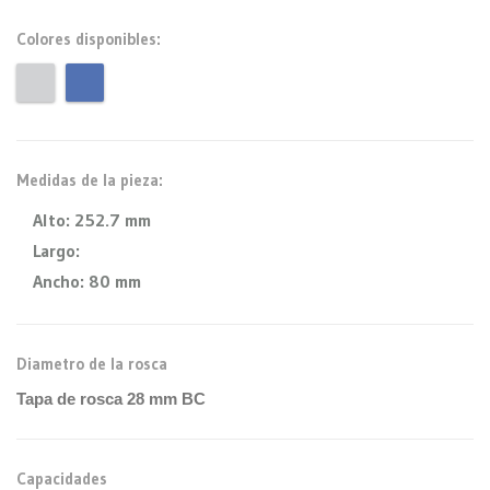
Colores disponibles:
Medidas de la pieza:
Alto:
252.7 mm
Largo:
Ancho:
80 mm
Diametro de la rosca
Tapa de rosca 28 mm BC
Capacidades