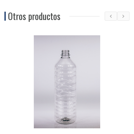
Otros productos