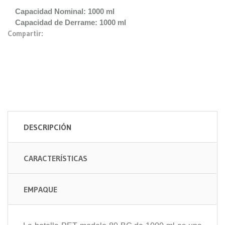
Capacidad Nominal: 1000 ml
Capacidad de Derrame: 1000 ml
Compartir:
DESCRIPCIÓN
CARACTERÍSTICAS
EMPAQUE