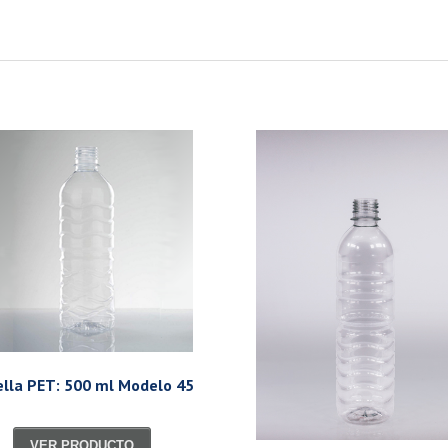
ella PET: 500 ml Modelo 45
VER PRODUCTO