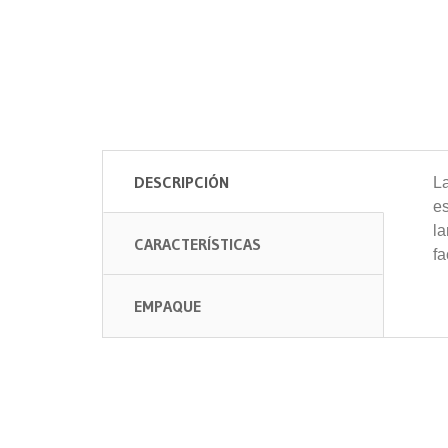
DESCRIPCIÓN
L
e
la
CARACTERÍSTICAS
fa
EMPAQUE