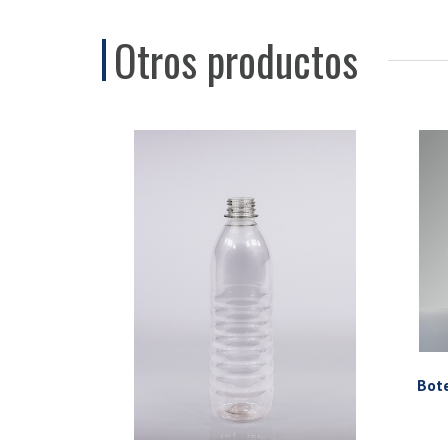
Otros productos
Bot