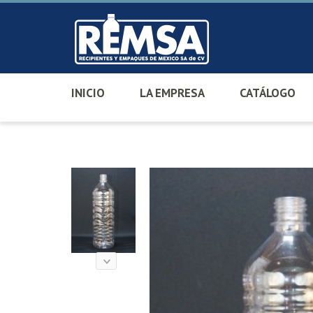
INICIO
LA EMPRESA
CATÁLOGO