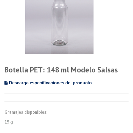
Botella PET: 148 ml Modelo Salsas
Descarga especificaciones del producto
Gramajes disponibles:
19 g