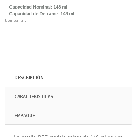
Capacidad Nominal: 148 ml
Capacidad de Derrame: 148 ml
Compartir:
DESCRIPCIÓN
CARACTERÍSTICAS
EMPAQUE