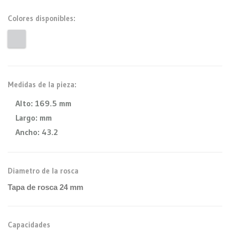
Colores disponibles:
Medidas de la pieza:
Alto:
169.5 mm
Largo:
mm
Ancho:
43.2
Diametro de la rosca
Tapa de rosca 24 mm
Capacidades