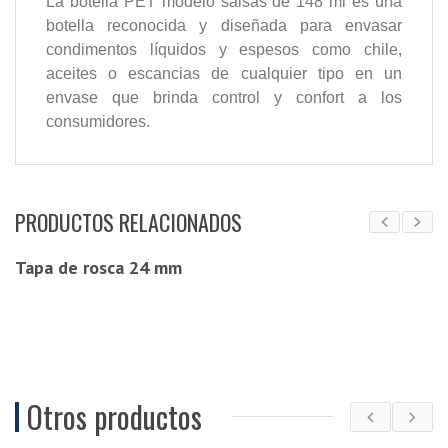
La botella PET modelo salsas de 148 ml es una
botella reconocida y diseñada para envasar
condimentos líquidos y espesos como chile,
aceites o escancias de cualquier tipo en un
envase que brinda control y confort a los
consumidores.
PRODUCTOS RELACIONADOS
Tapa de rosca 24 mm
Otros productos