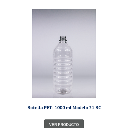
Botella PET: 1000 ml Modelo 21 BC
VER PRODUCTO