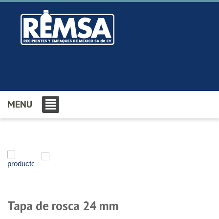
MENU
Tapa de rosca 24 mm