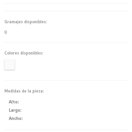
Gramajes disponibles:
g
Colores disponibles:
Medidas de la pieza:
Alto:
Largo:
Ancho: