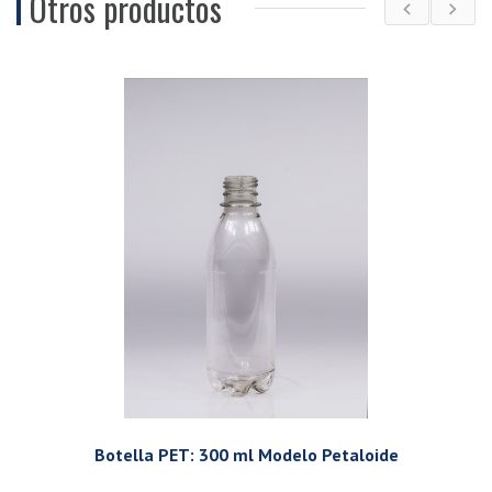
Otros productos
Botella PET: 300 ml Modelo Petaloide