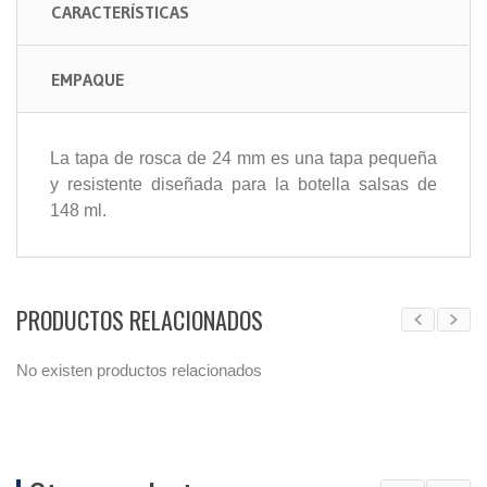
CARACTERÍSTICAS
EMPAQUE
La tapa de rosca de 24 mm es una tapa pequeña
y resistente diseñada para la botella salsas de
148 ml.
PRODUCTOS RELACIONADOS
No existen productos relacionados
No