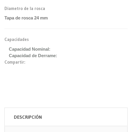
Diametro de la rosca
Tapa de rosca 24 mm
Capacidades
Capacidad Nominal:
Capacidad de Derrame:
Compartir:
DESCRIPCIÓN